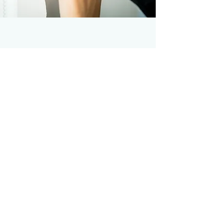
CONTACTO