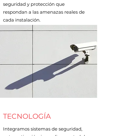
seguridad y protección que
respondan a las amenazas reales de
cada instalación.
TECNOLOGÍA
Integramos sistemas de seguridad,