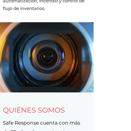
automatización, incendio y control de
flujo de inventarios.
QUIÉNES SOMOS
Safe Response cuenta con más