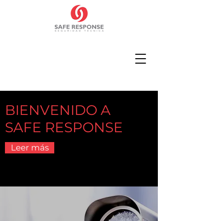
BIENVENIDO A
SAFE RESPONSE
Leer más