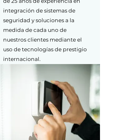
de 25 años de experiencia en
integración de sistemas de
seguridad y soluciones a la
medida de cada uno de
nuestros clientes mediante el
uso de tecnologías de prestigio
internacional.