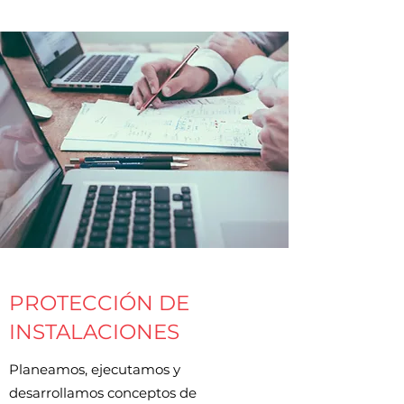
PROTECCIÓN DE
INSTALACIONES
Planeamos, ejecutamos y
desarrollamos conceptos de