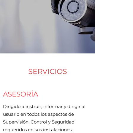
SERVICIOS
ASESORÍA
Dirigido a instruir, informar y dirigir al
usuario en todos los aspectos de
Supervisión, Control y Seguridad
requeridos en sus instalaciones.